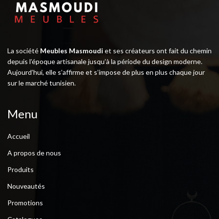
La société
Meubles Masmoudi
et ses créateurs ont fait du chemin
depuis l’époque artisanale jusqu’à la période du design moderne.
Aujourd’hui, elle s’affirme et s’impose de plus en plus chaque jour
sur le marché tunisien.
Menu
Accueil
A propos de nous
Produits
Nouveautés
Promotions