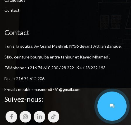
Catalogues
Contact
Contact
Tunis, la soukra, Av Grand Maghreb N°56 devant Attijari Banque.
Sfax, ceinture bourguiba entre taniour et Kayed Mhamed .
Téléphone : +216 74 610 200 / 28 222 194 / 28 222 193
Fax : +216 74 612 206
E-mail : meublesmasmoudi761@gmail.com
Suivez-nous: