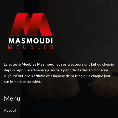
La société
Meubles Masmoudi
et ses créateurs ont fait du chemin
depuis l’époque artisanale jusqu’à la période du design moderne.
Aujourd’hui, elle s’affirme et s’impose de plus en plus chaque jour
sur le marché tunisien.
Menu
Accueil