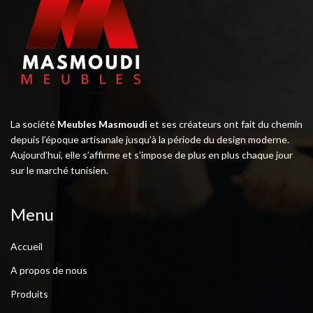
La société
Meubles Masmoudi
et ses créateurs ont fait du chemin
depuis l’époque artisanale jusqu’à la période du design moderne.
Aujourd’hui, elle s’affirme et s’impose de plus en plus chaque jour
sur le marché tunisien.
Menu
Accueil
A propos de nous
Produits