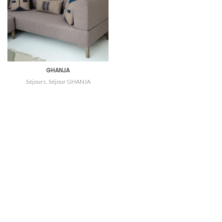
GHANJA
Séjours
,
Séjour GHANJA