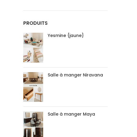
PRODUITS
Yesmine {jaune}
Salle à manger Niravana
Salle à manger Maya