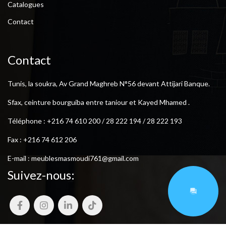
Catalogues
Contact
Contact
Tunis, la soukra, Av Grand Maghreb N°56 devant Attijari Banque.
Sfax, ceinture bourguiba entre taniour et Kayed Mhamed .
Téléphone : +216 74 610 200 / 28 222 194 / 28 222 193
Fax : +216 74 612 206
E-mail : meublesmasmoudi761@gmail.com
Suivez-nous: