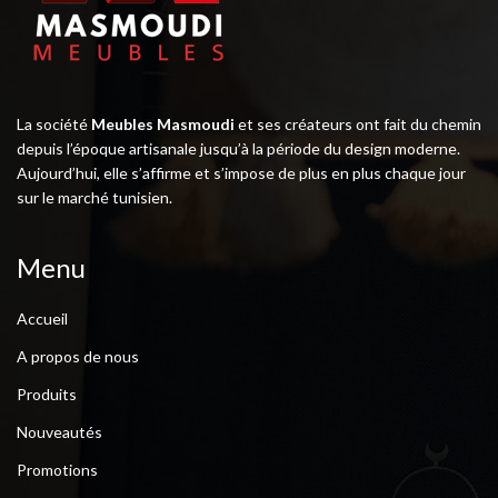
La société
Meubles Masmoudi
et ses créateurs ont fait du chemin
depuis l’époque artisanale jusqu’à la période du design moderne.
Aujourd’hui, elle s’affirme et s’impose de plus en plus chaque jour
sur le marché tunisien.
Menu
Accueil
A propos de nous
Produits
Nouveautés
Promotions