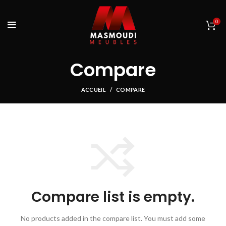
0
Compare
ACCUEIL
COMPARE
Compare list is empty.
No products added in the compare list. You must add some