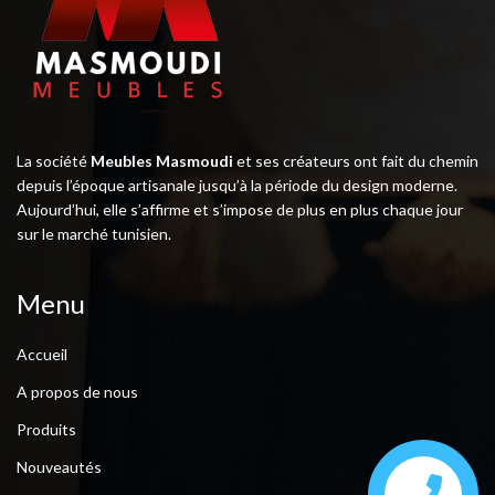
La société
Meubles Masmoudi
et ses créateurs ont fait du chemin
depuis l’époque artisanale jusqu’à la période du design moderne.
Aujourd’hui, elle s’affirme et s’impose de plus en plus chaque jour
sur le marché tunisien.
Menu
Accueil
A propos de nous
Produits
Nouveautés