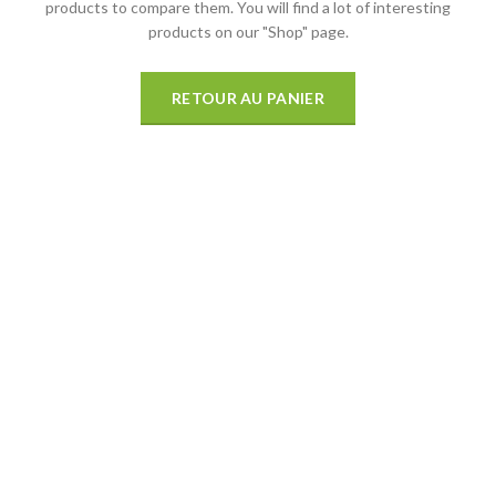
products to compare them.
You will find a lot of interesting
products on our "Shop" page.
RETOUR AU PANIER