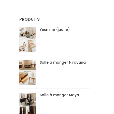
PRODUITS
Yesmine {jaune}
Salle à manger Niravana
Salle à manger Maya