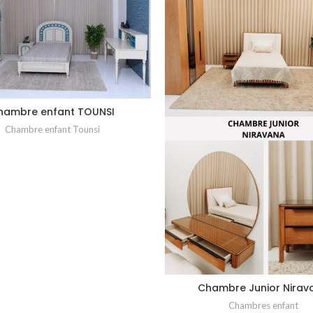
hambre enfant TOUNSI
Chambre enfant Tounsi
Chambre Junior Nirav
Chambres enfant