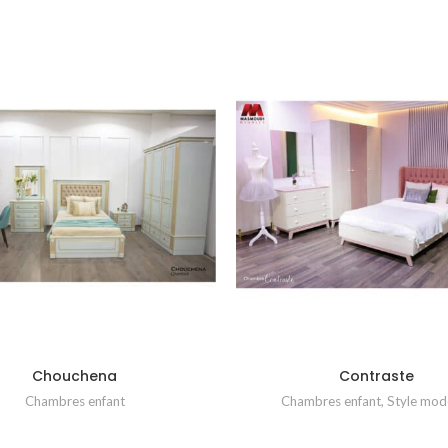
Chouchena
Contraste
Chambres enfant
Chambres enfant
,
Style mod