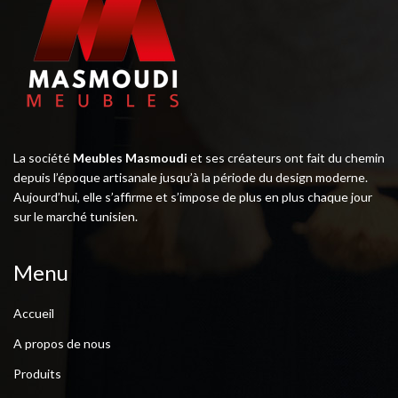
La société
Meubles Masmoudi
et ses créateurs ont fait du chemin
depuis l’époque artisanale jusqu’à la période du design moderne.
Aujourd’hui, elle s’affirme et s’impose de plus en plus chaque jour
sur le marché tunisien.
Menu
Accueil
A propos de nous
Produits