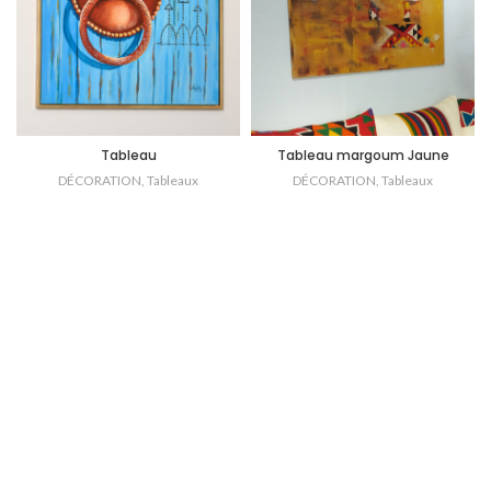
Tableau
Tableau margoum Jaune
DÉCORATION
,
Tableaux
DÉCORATION
,
Tableaux