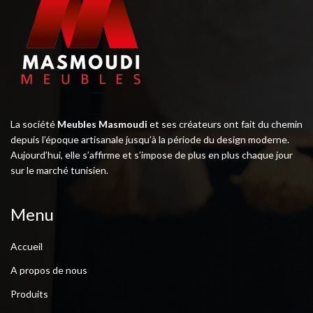
La société
Meubles Masmoudi
et ses créateurs ont fait du chemin
depuis l’époque artisanale jusqu’à la période du design moderne.
Aujourd’hui, elle s’affirme et s’impose de plus en plus chaque jour
sur le marché tunisien.
Menu
Accueil
A propos de nous
Produits