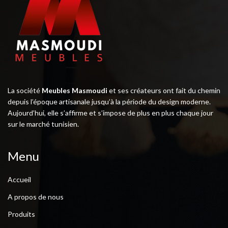
La société
Meubles Masmoudi
et ses créateurs ont fait du chemin
depuis l’époque artisanale jusqu’à la période du design moderne.
Aujourd’hui, elle s’affirme et s’impose de plus en plus chaque jour
sur le marché tunisien.
Menu
Accueil
A propos de nous
Produits