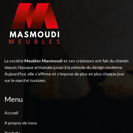
La société
Meubles Masmoudi
et ses créateurs ont fait du chemin
depuis l’époque artisanale jusqu’à la période du design moderne.
Aujourd’hui, elle s’affirme et s’impose de plus en plus chaque jour
sur le marché tunisien.
Menu
Accueil
A propos de nous
Produits