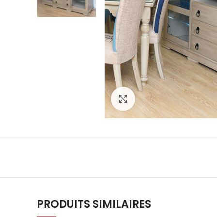
Click to enlarge
PRODUITS SIMILAIRES