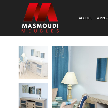
ACCUEIL
A PRO