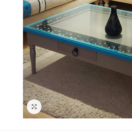
Click to enlarge