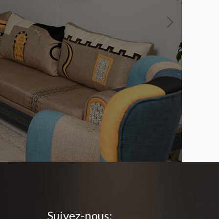
Suivez-nous: