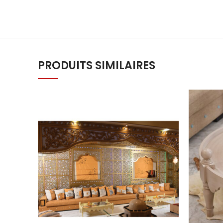
PRODUITS SIMILAIRES