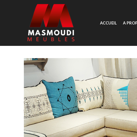
ACCUEIL
A PRO