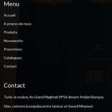
Menu
Accueil
A propos de nous
Produits
Nouveautés
Promotions
Catalogues
Contact
Contact
Tunis, la soukra, Av Grand Maghreb N°56 devant Attijari Banque.
Sfax, ceinture bourguiba entre taniour et Kayed Mhamed .