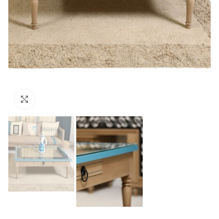
Click to enlarge