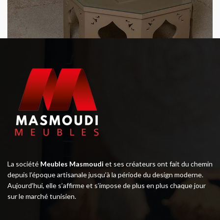
La société
Meubles Masmoudi
et ses créateurs ont fait du chemin
depuis l’époque artisanale jusqu’à la période du design moderne.
Aujourd’hui, elle s’affirme et s’impose de plus en plus chaque jour
sur le marché tunisien.