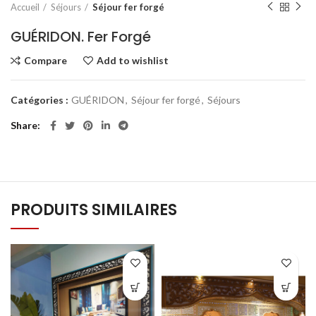
Accueil
Séjours
Séjour fer forgé
GUÉRIDON. Fer Forgé
Compare
Add to wishlist
Catégories :
GUÉRIDON
,
Séjour fer forgé
,
Séjours
Share
PRODUITS SIMILAIRES