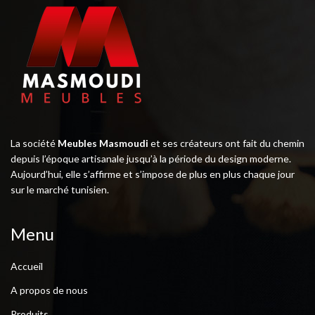
La société
Meubles Masmoudi
et ses créateurs ont fait du chemin
depuis l’époque artisanale jusqu’à la période du design moderne.
Aujourd’hui, elle s’affirme et s’impose de plus en plus chaque jour
sur le marché tunisien.
Menu
Accueil
A propos de nous
Produits