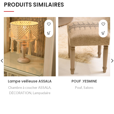
PRODUITS SIMILAIRES
Lampe veilleuse ASSALA
POUF .YESMINE
Chambre à coucher ASSALA
,
Pouf
,
Salons
DÉCORATION
,
Lampadaire