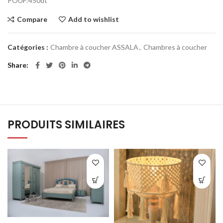
POUF:450dt
Compare
Add to wishlist
Catégories :
Chambre à coucher ASSALA
,
Chambres à coucher
Share
PRODUITS SIMILAIRES