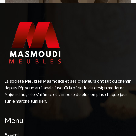
La société
Meubles Masmoudi
et ses créateurs ont fait du chemin
depuis l’époque artisanale jusqu’à la période du design moderne.
Aujourd’hui, elle s’affirme et s’impose de plus en plus chaque jour
sur le marché tunisien.
Menu
Accueil