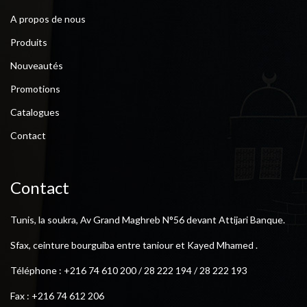
A propos de nous
Produits
Nouveautés
Promotions
Catalogues
Contact
Contact
Tunis, la soukra, Av Grand Maghreb N°56 devant Attijari Banque.
Sfax, ceinture bourguiba entre taniour et Kayed Mhamed .
Téléphone : +216 74 610 200 / 28 222 194 / 28 222 193
Fax : +216 74 612 206