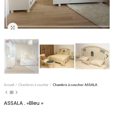
Click to enlarge
Accueil
Chambres à coucher
Chambre à coucher ASSALA
ASSALA . »Bleu »