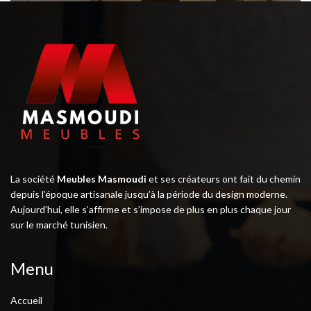
La société
Meubles Masmoudi
et ses créateurs ont fait du chemin
depuis l’époque artisanale jusqu’à la période du design moderne.
Aujourd’hui, elle s’affirme et s’impose de plus en plus chaque jour
sur le marché tunisien.
Menu
Accueil