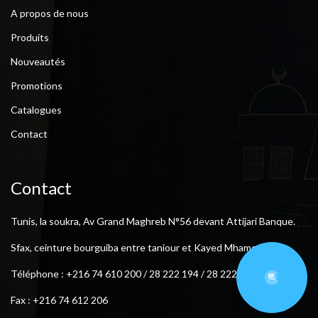
A propos de nous
Produits
Nouveautés
Promotions
Catalogues
Contact
Contact
Tunis, la soukra, Av Grand Maghreb N°56 devant Attijari Banque.
Sfax, ceinture bourguiba entre taniour et Kayed Mhamed .
Téléphone : +216 74 610 200 / 28 222 194 / 28 222 193
Fax : +216 74 612 206