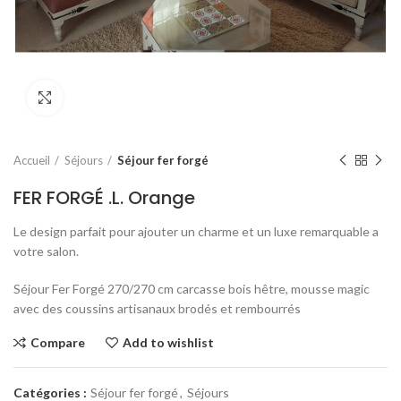
Click to enlarge
Accueil
Séjours
Séjour fer forgé
FER FORGÉ .L. Orange
Le design parfait pour ajouter un charme et un luxe remarquable a
votre salon.
Séjour Fer Forgé 270/270 cm carcasse bois hêtre, mousse magic
avec des coussins artisanaux brodés et rembourrés
Compare
Add to wishlist
Catégories :
Séjour fer forgé
,
Séjours