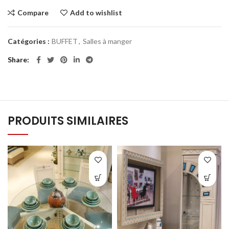
Compare
Add to wishlist
Catégories :
BUFFET
,
Salles à manger
Share
PRODUITS SIMILAIRES