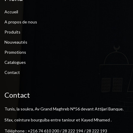
Accueil
A propos de nous
Produits
Nouveautés
Promotions
Catalogues
Contact
Contact
Tunis, la soukra, Av Grand Maghreb N°56 devant Attijari Banque.
Sfax, ceinture bourguiba entre taniour et Kayed Mhamed .
Téléphone : +216 74 610 200 / 28 222 194 / 28 222 193