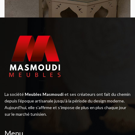
La société
Meubles Masmoudi
et ses créateurs ont fait du chemin
depuis l’époque artisanale jusqu’à la période du design moderne.
Aujourd’hui, elle s’affirme et s’impose de plus en plus chaque jour
sur le marché tunisien.
Menu