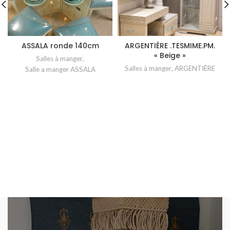
ASSALA ronde 140cm
ARGENTIÈRE .TESMIME.PM.
« Beige »
Salles à manger
,
Salles à manger
,
ARGENTIÈRE
Salle a manger ASSALA