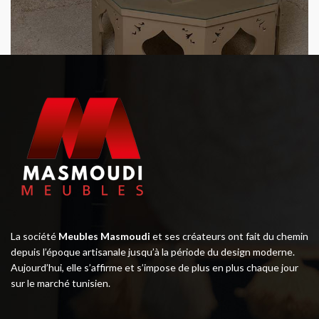
La société
Meubles Masmoudi
et ses créateurs ont fait du chemin
depuis l’époque artisanale jusqu’à la période du design moderne.
Aujourd’hui, elle s’affirme et s’impose de plus en plus chaque jour
sur le marché tunisien.