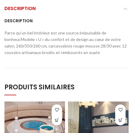
DESCRIPTION
DESCRIPTION
Parce qu’un bel intérieur est une source inépuisable de
bonheur,Modele « U » du confort et de design au cœur de votre
salon, 260/350/260 cm, carcassebois rouge mousse 28/30 avec 12
coussins artisanaux brodés et rembourrés en ouate
PRODUITS SIMILAIRES