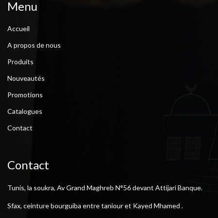
Menu
Accueil
A propos de nous
Produits
Nouveautés
Promotions
Catalogues
Contact
Contact
Tunis, la soukra, Av Grand Maghreb N°56 devant Attijari Banque.
Sfax, ceinture bourguiba entre taniour et Kayed Mhamed .