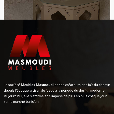
La société
Meubles Masmoudi
et ses créateurs ont fait du chemin
depuis l’époque artisanale jusqu’à la période du design moderne.
Aujourd’hui, elle s’affirme et s’impose de plus en plus chaque jour
sur le marché tunisien.