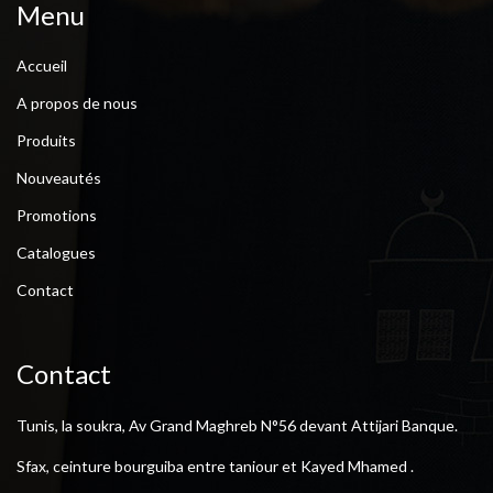
Menu
Accueil
A propos de nous
Produits
Nouveautés
Promotions
Catalogues
Contact
Contact
Tunis, la soukra, Av Grand Maghreb N°56 devant Attijari Banque.
Sfax, ceinture bourguiba entre taniour et Kayed Mhamed .