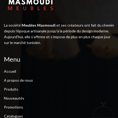
La société
Meubles Masmoudi
et ses créateurs ont fait du chemin
depuis l’époque artisanale jusqu’à la période du design moderne.
Aujourd’hui, elle s’affirme et s’impose de plus en plus chaque jour
sur le marché tunisien.
Menu
Accueil
A propos de nous
Produits
Nouveautés
Promotions
Catalogues