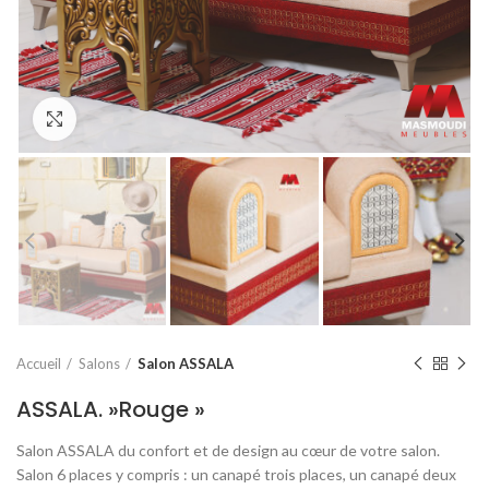
Click to enlarge
Accueil
Salons
Salon ASSALA
ASSALA. »Rouge »
Salon ASSALA du confort et de design au cœur de votre salon.
Salon 6 places y compris : un canapé trois places, un canapé deux