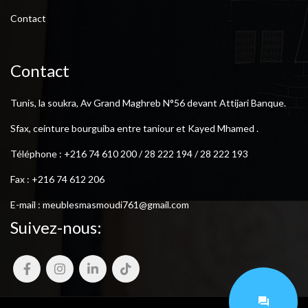
Contact
Contact
Tunis, la soukra, Av Grand Maghreb N°56 devant Attijari Banque.
Sfax, ceinture bourguiba entre taniour et Kayed Mhamed .
Téléphone : +216 74 610 200 / 28 222 194 / 28 222 193
Fax : +216 74 612 206
E-mail : meublesmasmoudi761@gmail.com
Suivez-nous: