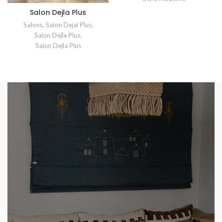
Salon Dejla Plus
Salons
,
Salon Dejal Plus
,
Salon Dejla Plus
,
Salon Dejla Plus