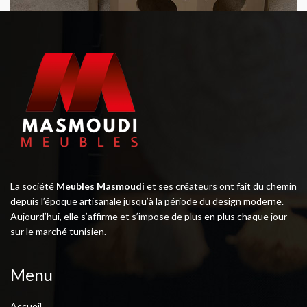
La société
Meubles Masmoudi
et ses créateurs ont fait du chemin
depuis l’époque artisanale jusqu’à la période du design moderne.
Aujourd’hui, elle s’affirme et s’impose de plus en plus chaque jour
sur le marché tunisien.
Menu
Accueil