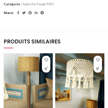
Catégorie :
Salon Fer Forgé PRO
Share
PRODUITS SIMILAIRES