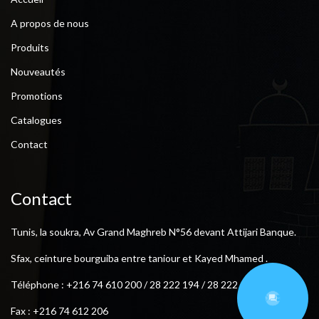
A propos de nous
Produits
Nouveautés
Promotions
Catalogues
Contact
Contact
Tunis, la soukra, Av Grand Maghreb N°56 devant Attijari Banque.
Sfax, ceinture bourguiba entre taniour et Kayed Mhamed .
Téléphone : +216 74 610 200 / 28 222 194 / 28 222 193
Fax : +216 74 612 206