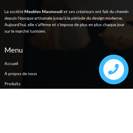
La société
Meubles Masmoudi
et ses créateurs ont fait du chemin
depuis l’époque artisanale jusqu’à la période du design moderne.
Aujourd’hui, elle s’affirme et s’impose de plus en plus chaque jour
sur le marché tunisien.
Menu
Accueil
A propos de nous
Produits
Nouveautés
Promotions
Catalogues
Contact